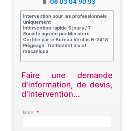
06 03 04 90 93
Intervention pour les professionnels
uniquement
Intervention rapide 5 jours / 7
Société agréée par Ministère
Certifié par le Bureau Véritas N°2418
Piègeage, Traitement bio et
mécanique
Faire une demande
d'information, de devis,
d'intervention...
Nom
*