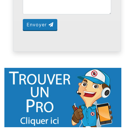
Envoyer