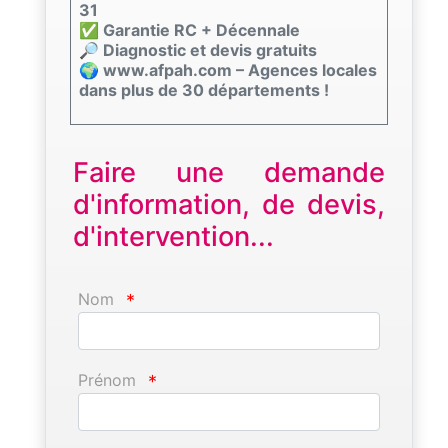
31
✅ Garantie RC + Décennale
🔎 Diagnostic et devis gratuits
🌍 www.afpah.com – Agences locales
dans plus de 30 départements !
Faire une demande
d'information, de devis,
d'intervention...
Nom
*
Prénom
*