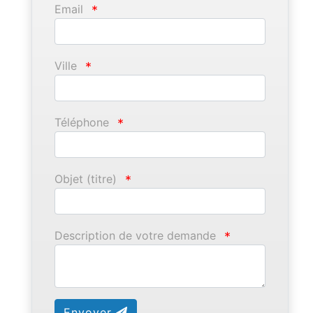
Email
*
Ville
*
Téléphone
*
Objet (titre)
*
Description de votre demande
*
Envoyer