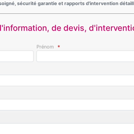
oigné, sécurité garantie et rapports d'intervention détaill
information, de devis, d'interventio
Prénom
*