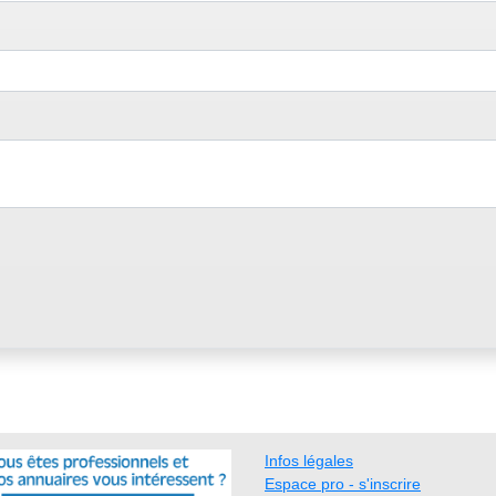
Infos légales
Espace pro - s'inscrire