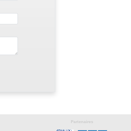
Partenaires