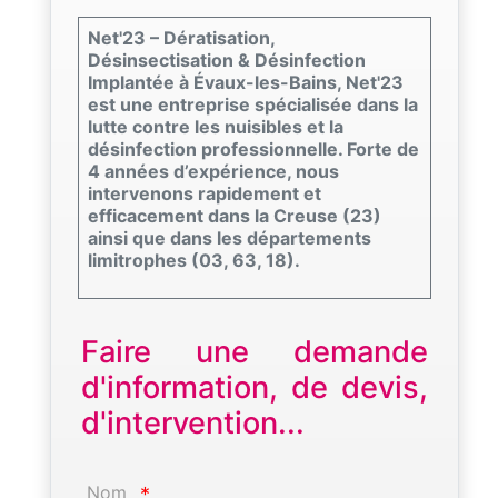
Net'23 – Dératisation,
Désinsectisation & Désinfection
Implantée à Évaux-les-Bains, Net'23
est une entreprise spécialisée dans la
lutte contre les nuisibles et la
désinfection professionnelle. Forte de
4 années d’expérience, nous
intervenons rapidement et
efficacement dans la Creuse (23)
ainsi que dans les départements
limitrophes (03, 63, 18).
Faire une demande
d'information, de devis,
d'intervention...
Nom
*