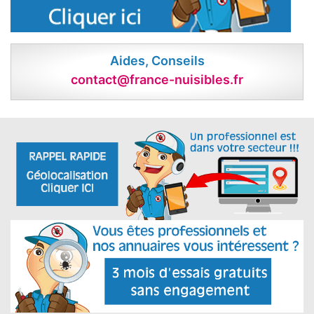
Aides, Conseils
contact@france-nuisibles.fr