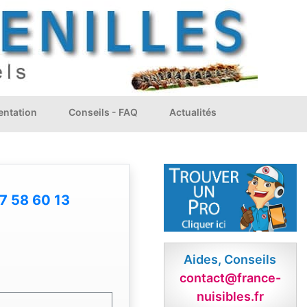
ntation
Conseils - FAQ
Actualités
7 58 60 13
Aides, Conseils
contact@france-
nuisibles.fr