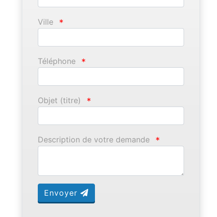
Ville
*
Téléphone
*
Objet (titre)
*
Description de votre demande
*
Envoyer