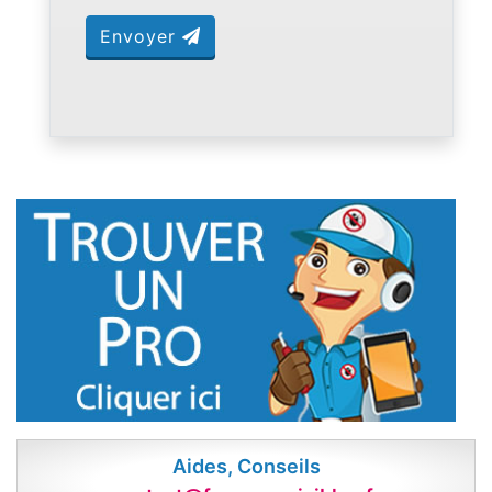
Envoyer
Aides, Conseils