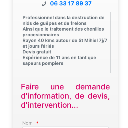
06 33 17 89 37
Professionnel dans la destruction de
nids de guêpes et de frelons
Ainsi que le traitement des chenilles
procesionnaires
Rayon 40 kms autour de St Mihiel 7j/7
et jours fériés
Devis gratuit
Expérience de 11 ans en tant que
sapeurs pompiers
Faire une demande
d'information, de devis,
d'intervention...
Nom
*