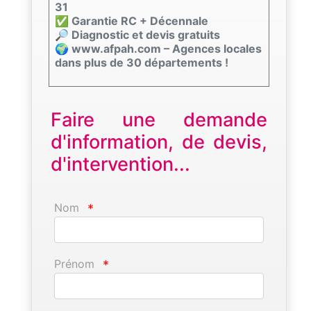
31
✅ Garantie RC + Décennale
🔎 Diagnostic et devis gratuits
🌍 www.afpah.com – Agences locales
dans plus de 30 départements !
Faire une demande
d'information, de devis,
d'intervention...
Nom
*
Prénom
*