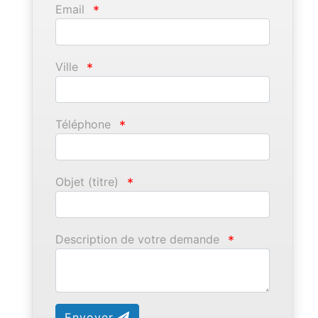
Email
*
Ville
*
Téléphone
*
Objet (titre)
*
Description de votre demande
*
Envoyer