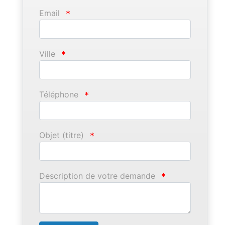
Email
*
Ville
*
Téléphone
*
Objet (titre)
*
Description de votre demande
*