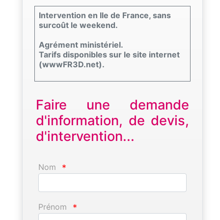
Intervention en Ile de France, sans
surcoût le weekend.
Agrément ministériel.
Tarifs disponibles sur le site internet
(wwwFR3D.net).
Faire une demande
d'information, de devis,
d'intervention...
Nom
*
Prénom
*