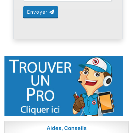
Envoyer
Aides, Conseils