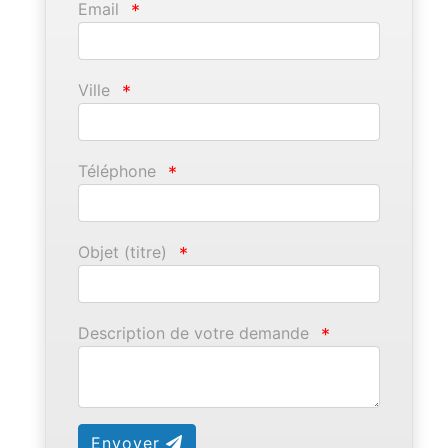
Email
*
Ville
*
Téléphone
*
Objet (titre)
*
Description de votre demande
*
Envoyer