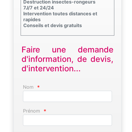
Destruction insectes-rongeurs
7J/7 et 24/24
Intervention toutes distances et
rapides
Conseils et devis gratuits
Faire une demande
d'information, de devis,
d'intervention...
Nom
*
Prénom
*