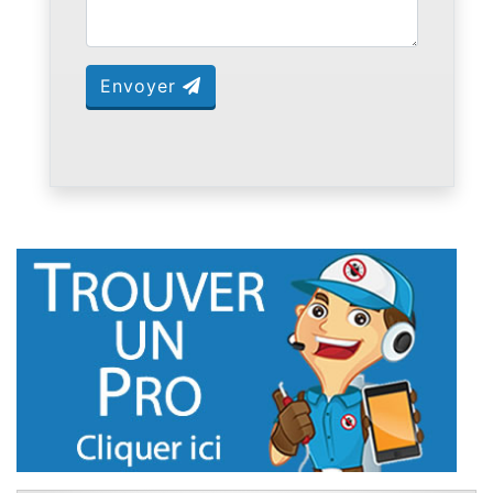
Envoyer