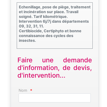
Echenillage, pose de piège, traitement
et incinération sur place. Travail
soigné. Tarif kilométrique.
Intervention 6j/7j dans départements
09, 32, 31, 11.
Certibiocide, Certiphyto et bonne
connaissance des cycles des
insectes.
Faire une demande
d'information, de devis,
d'intervention...
Nom
*