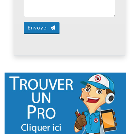
Envoyer