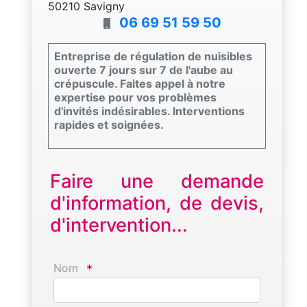
50210 Savigny
06 69 51 59 50
Entreprise de régulation de nuisibles
ouverte 7 jours sur 7 de l'aube au
crépuscule. Faites appel à notre
expertise pour vos problèmes
d'invités indésirables. Interventions
rapides et soignées.
Faire une demande
d'information, de devis,
d'intervention...
Nom
*