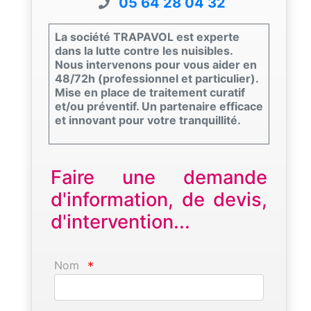
05 64 28 04 32
La société TRAPAVOL est experte
dans la lutte contre les nuisibles.
Nous intervenons pour vous aider en
48/72h (professionnel et particulier).
Mise en place de traitement curatif
et/ou préventif. Un partenaire efficace
et innovant pour votre tranquillité.
Faire une demande
d'information, de devis,
d'intervention...
Nom
*