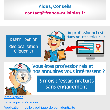
Aides, Conseils
contact@france-nuisibles.fr
Infos légales
Espace pro - s'inscrire
Application mobile : politique de confidentialite