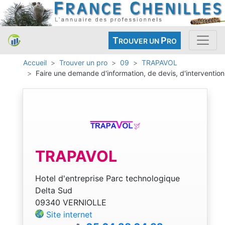
T
P
ROUVER UN
RO
Accueil
Trouver un pro
09
TRAPAVOL
Faire une demande d'information, de devis, d'intervention
TRAPAVOL
Hotel d'entreprise Parc technologique
Delta Sud
09340 VERNIOLLE
Site internet