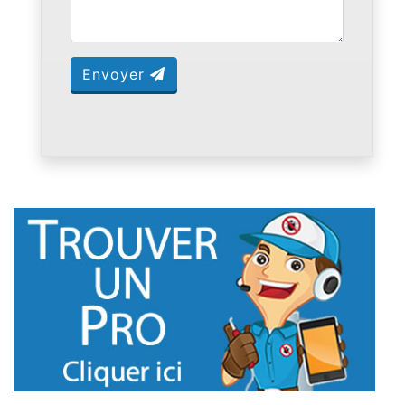
Envoyer