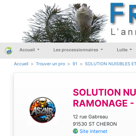
Accueil
Les processionnaires
Lutte
Accueil
Trouver un pro
91
SOLUTION NUISIBLES E
SOLUTION NU
RAMONAGE -
12 rue Gabreau
91530 ST CHERON
Site internet