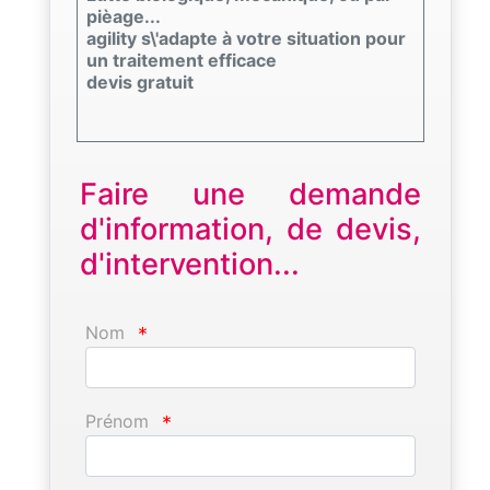
pièage...
agility s\'adapte à votre situation pour
un traitement efficace
devis gratuit
Faire une demande
d'information, de devis,
d'intervention...
Nom
*
Prénom
*