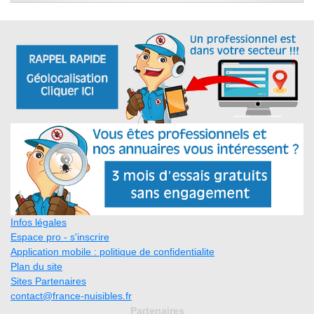
Infos légales
Espace pro - s'inscrire
Application mobile : politique de confidentialite
Plan du site
Sites Partenaires
contact@france-nuisibles.fr
Partenaires