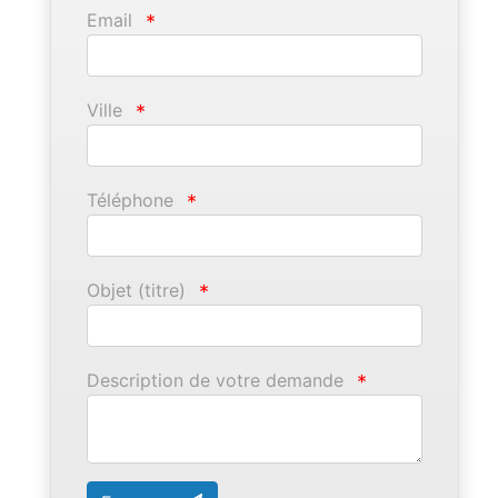
Email
*
Ville
*
Téléphone
*
Objet (titre)
*
Description de votre demande
*