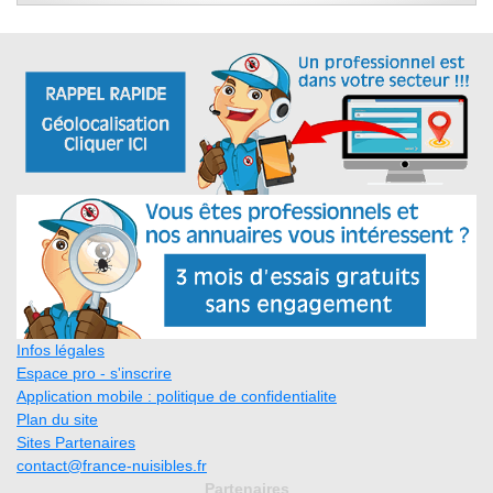
Infos légales
Espace pro - s'inscrire
Application mobile : politique de confidentialite
Plan du site
Sites Partenaires
contact@france-nuisibles.fr
Partenaires