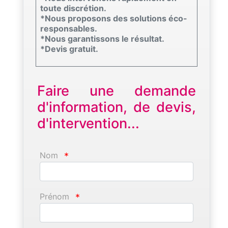
toute discrétion.
*Nous proposons des solutions éco-
responsables.
*Nous garantissons le résultat.
*Devis gratuit.
Faire une demande
d'information, de devis,
d'intervention...
Nom
*
Prénom
*