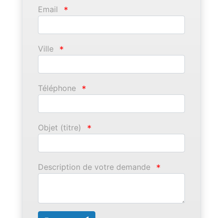
Email
*
Ville
*
Téléphone
*
Objet (titre)
*
Description de votre demande
*