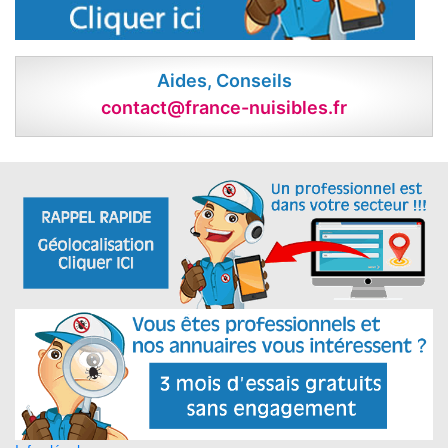
Aides, Conseils
contact@france-nuisibles.fr