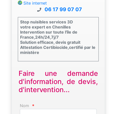
Site internet
06 17 99 07 07
Stop nuisibles services 3D
votre expert en Chenilles
Intervention sur toute l'île de
France,24h/24,7j/7
Solution efficace, devis gratuit
Attestation Certibiocide,certifié par le
ministère
Faire une demande
d'information, de devis,
d'intervention...
Nom
*