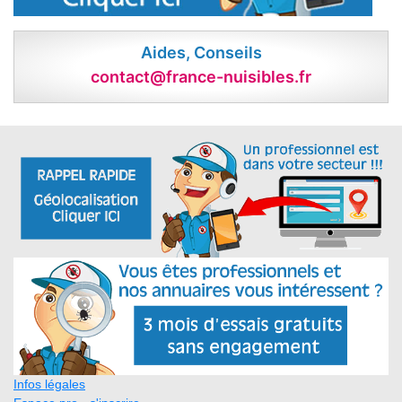
Aides, Conseils
contact@france-nuisibles.fr
Infos légales