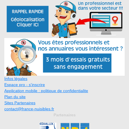
Infos légales
Espace pro - s'inscrire
Application mobile : politique de confidentialite
Plan du site
Sites Partenaires
contact@france-nuisibles.fr
Partenaires