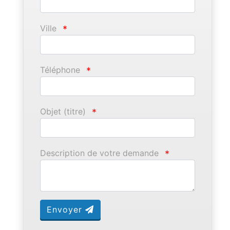
Ville
*
Téléphone
*
Objet (titre)
*
Description de votre demande
*
Envoyer