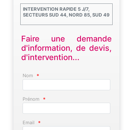
INTERVENTION RAPIDE 5 J/7,
SECTEURS SUD 44, NORD 85, SUD 49
Faire une demande
d'information, de devis,
d'intervention...
Nom
*
Prénom
*
Email
*