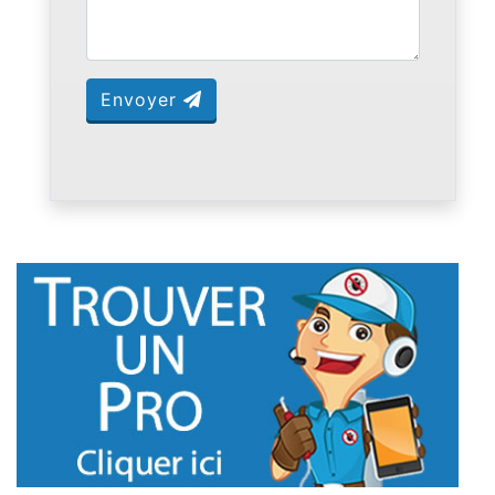
Envoyer