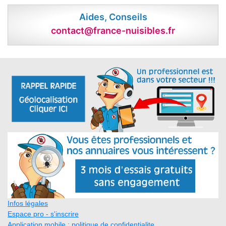
Aides, Conseils
contact@france-nuisibles.fr
Infos légales
Espace pro - s'inscrire
Application mobile : politique de confidentialite