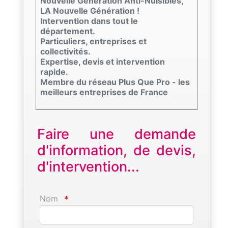
Nouvelle Génération Anti-Nuisibles,
LA Nouvelle Génération !
Intervention dans tout le
département.
Particuliers, entreprises et
collectivités.
Expertise, devis et intervention
rapide.
Membre du réseau Plus Que Pro - les
meilleurs entreprises de France
Faire une demande
d'information, de devis,
d'intervention...
Nom
*