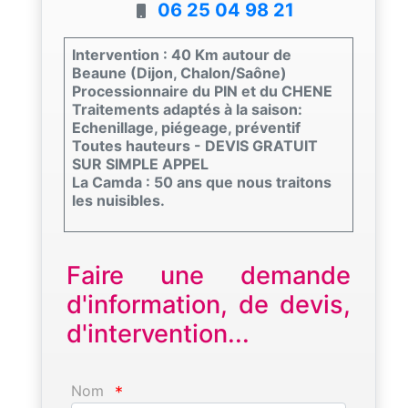
06 25 04 98 21
Intervention : 40 Km autour de
Beaune (Dijon, Chalon/Saône)
Processionnaire du PIN et du CHENE
Traitements adaptés à la saison:
Echenillage, piégeage, préventif
Toutes hauteurs - DEVIS GRATUIT
SUR SIMPLE APPEL
La Camda : 50 ans que nous traitons
les nuisibles.
Faire une demande
d'information, de devis,
d'intervention...
Nom
*