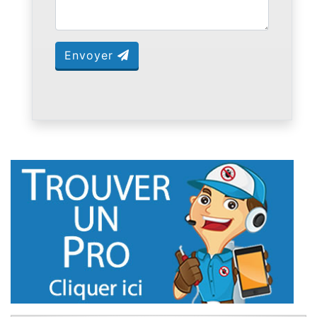
Envoyer