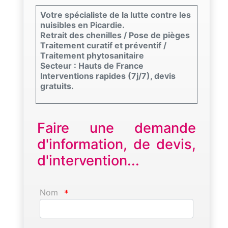
Votre spécialiste de la lutte contre les
nuisibles en Picardie.
Retrait des chenilles / Pose de pièges
Traitement curatif et préventif /
Traitement phytosanitaire
Secteur : Hauts de France
Interventions rapides (7j/7), devis
gratuits.
Faire une demande
d'information, de devis,
d'intervention...
Nom
*