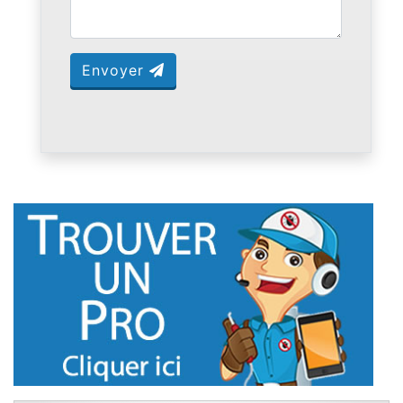
Envoyer