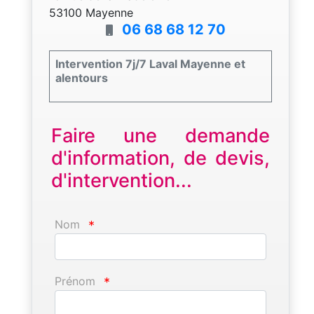
53100 Mayenne
06 68 68 12 70
Intervention 7j/7 Laval Mayenne et
alentours
Faire une demande
d'information, de devis,
d'intervention...
Nom
*
Prénom
*