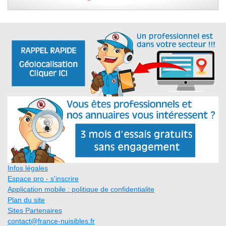
Infos légales
Espace pro - s'inscrire
Application mobile : politique de confidentialite
Plan du site
Sites Partenaires
contact@france-nuisibles.fr