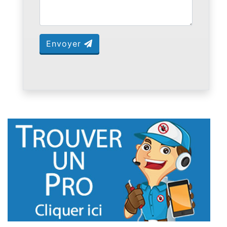
Envoyer