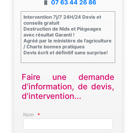
07 63 44 26 86
Intervention 7j/7 24H/24 Devis et
conseils gratuit
Destruction de Nids et Piégeages
avec résultat Garanti !
Agréé par le ministère de l'agriculture
/ Charte bonnes pratiques
Devis écrit et définitif sans surprise!
Faire une demande
d'information, de devis,
d'intervention...
Nom
*