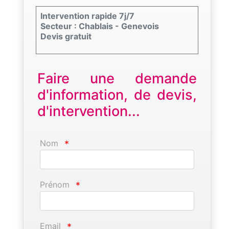
Intervention rapide 7j/7
Secteur : Chablais - Genevois
Devis gratuit
Faire une demande
d'information, de devis,
d'intervention...
Nom
*
Prénom
*
Email
*