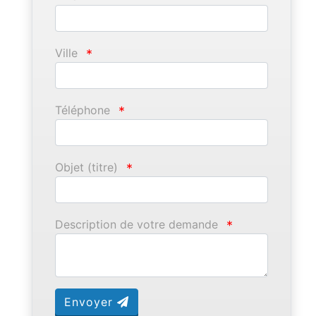
Ville
*
Téléphone
*
Objet (titre)
*
Description de votre demande
*
Envoyer