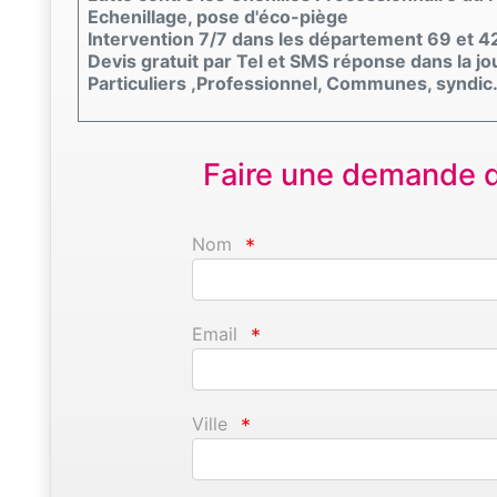
Echenillage, pose d'éco-piège
Intervention 7/7 dans les département 69 et 4
Devis gratuit par Tel et SMS réponse dans la j
Particuliers ,Professionnel, Communes, syndic
Faire une demande d'
Nom
*
Email
*
Ville
*