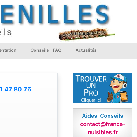
ntation
Conseils - FAQ
Actualités
1 47 80 76
Aides, Conseils
contact@france-
nuisibles.fr