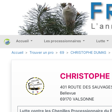
Accueil
Les processionnaires
Lutte
Accueil
Trouver un pro
69
CHRISTOPHE DUMAS
CHRISTOPHE
401 ROUTE DES SAUVAGE
Bellevue
69170 VALSONNE
Lutte contre les Chenilles Processionnaire du 