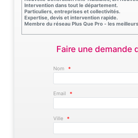
Intervention dans tout le département.
Particuliers, entreprises et collectivités.
Expertise, devis et intervention rapide.
Membre du réseau Plus Que Pro - les meilleurs
Faire une demande d'
Nom
*
Email
*
Ville
*