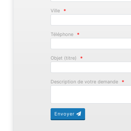
Ville
*
Téléphone
*
Objet (titre)
*
Description de votre demande
*
Envoyer