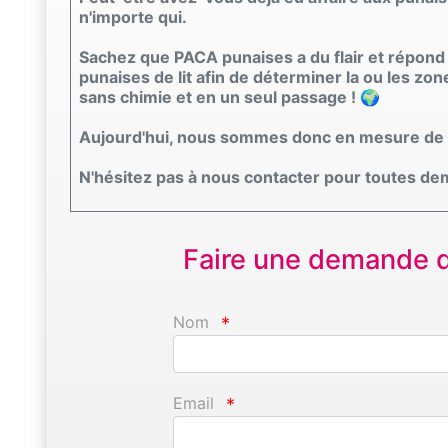
n'importe qui.
Sachez que PACA punaises a du flair et répond
punaises de lit afin de déterminer la ou les zon
sans chimie et en un seul passage ! 🌍
Aujourd'hui, nous sommes donc en mesure de do
N'hésitez pas à nous contacter pour toutes d
Faire une demande d'
Nom
*
Email
*