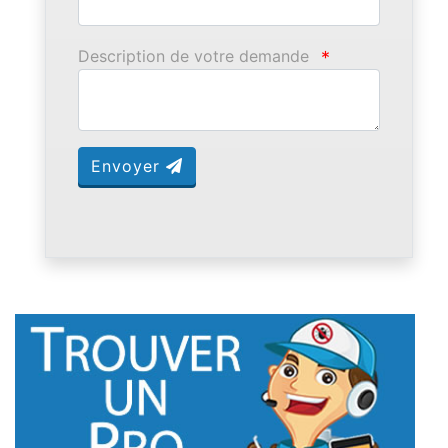
Description de votre demande
*
Envoyer