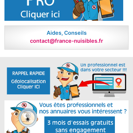
Aides, Conseils
contact@france-nuisibles.fr