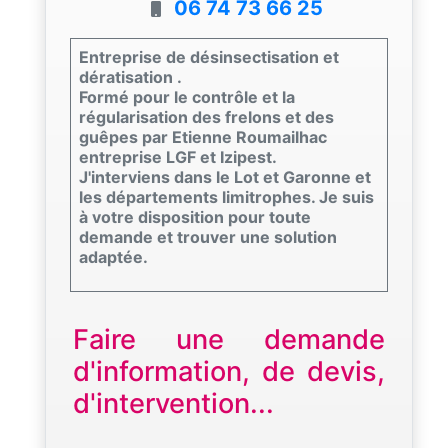
06 74 73 66 25
Entreprise de désinsectisation et
dératisation .
Formé pour le contrôle et la
régularisation des frelons et des
guêpes par Etienne Roumailhac
entreprise LGF et Izipest.
J'interviens dans le Lot et Garonne et
les départements limitrophes. Je suis
à votre disposition pour toute
demande et trouver une solution
adaptée.
Faire une demande
d'information, de devis,
d'intervention...