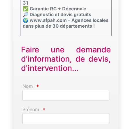
31
✅ Garantie RC + Décennale
🔎 Diagnostic et devis gratuits
🌍 www.afpah.com – Agences locales
dans plus de 30 départements !
Faire une demande
d'information, de devis,
d'intervention...
Nom
*
Prénom
*