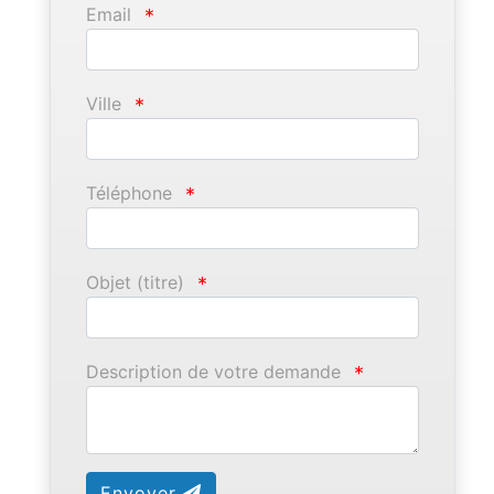
Email
*
Ville
*
Téléphone
*
Objet (titre)
*
Description de votre demande
*
Envoyer