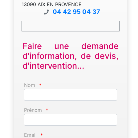
13090 AIX EN PROVENCE
04 42 95 04 37
Faire une demande
d'information, de devis,
d'intervention...
Nom
*
Prénom
*
Email
*