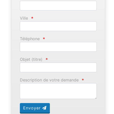
Ville
*
Téléphone
*
Objet (titre)
*
Description de votre demande
*
Envoyer