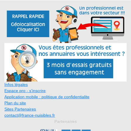
Infos légales
Espace pro - s'inscrire
Application mobile : politique de confidentialite
Plan du site
Sites Partenaires
contact@france-nuisibles.fr
Partenaires