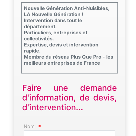
Nouvelle Génération Anti-Nuisibles,
LA Nouvelle Génération !
Intervention dans tout le
département.
Particuliers, entreprises et
collectivités.
Expertise, devis et intervention
rapide.
Membre du réseau Plus Que Pro - les
meilleurs entreprises de France
Faire une demande
d'information, de devis,
d'intervention...
Nom
*