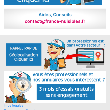
Aides, Conseils
contact@france-nuisibles.fr
Infos légales