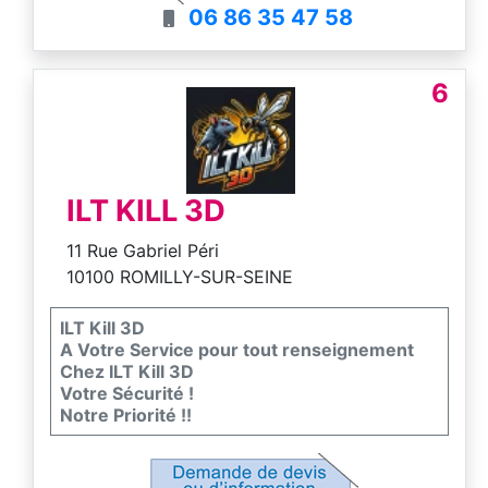
06 86 35 47 58
6
ILT KILL 3D
11 Rue Gabriel Péri
10100 ROMILLY-SUR-SEINE
ILT Kill 3D
A Votre Service pour tout renseignement
Chez ILT Kill 3D
Votre Sécurité !
Notre Priorité !!