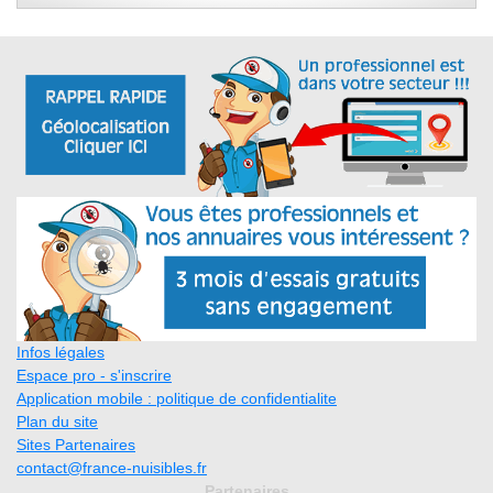
Infos légales
Espace pro - s'inscrire
Application mobile : politique de confidentialite
Plan du site
Sites Partenaires
contact@france-nuisibles.fr
Partenaires