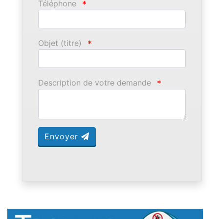
Téléphone
*
Objet (titre)
*
Description de votre demande
*
Envoyer