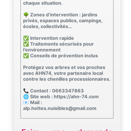
chaque situation.
🌳 Zones d’intervention : jardins
privés, espaces publics, campings,
écoles, collectivités…
✅ Intervention rapide
✅ Traitements sécurisés pour
l’environnement
✅ Conseils de prévention inclus
Protégez vos arbres et vos proches
avec AHN74, votre partenaire local
contre les chenilles processionnaires.
📞 Contact : 0663347863
🌐 Site web : https://ahn-74.com
📧 Mail :
alp.hottes.nuisibles@gmail.com