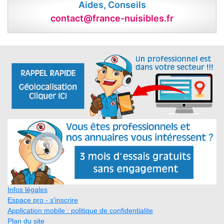
Aides, Conseils
contact@france-nuisibles.fr
Infos légales
Espace pro - s'inscrire
Application mobile : politique de confidentialite
Plan du site