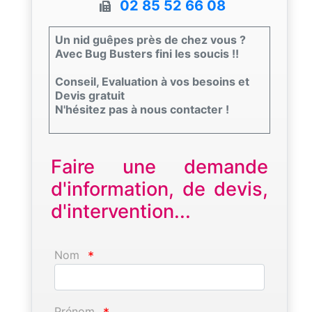
02 85 52 66 08
Un nid guêpes près de chez vous ?
Avec Bug Busters fini les soucis !!
Conseil, Evaluation à vos besoins et
Devis gratuit
N'hésitez pas à nous contacter !
Faire une demande
d'information, de devis,
d'intervention...
Nom
*
Prénom