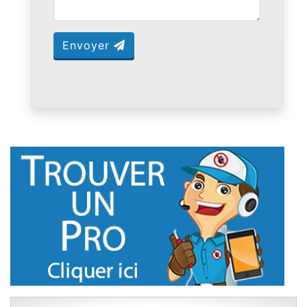
Envoyer