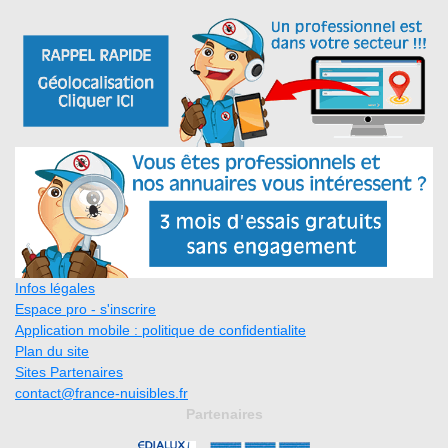
Infos légales
Espace pro - s'inscrire
Application mobile : politique de confidentialite
Plan du site
Sites Partenaires
contact@france-nuisibles.fr
Partenaires