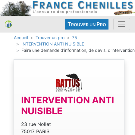
T
P
ROUVER UN
RO
Accueil
Trouver un pro
75
INTERVENTION ANTI NUISIBLE
Faire une demande d'information, de devis, d'intervention
INTERVENTION ANTI
NUISIBLE
23 rue Nollet
75017 PARIS