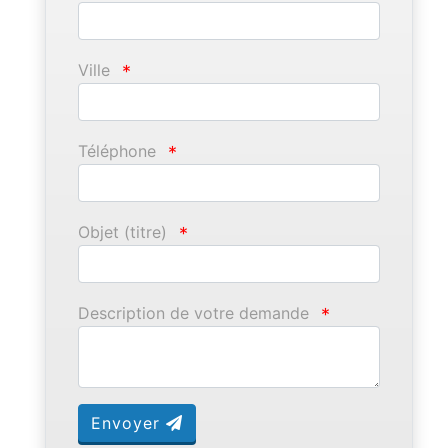
Ville
*
Téléphone
*
Objet (titre)
*
Description de votre demande
*
Envoyer