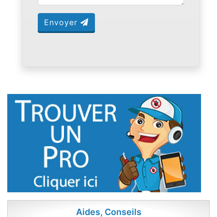
Envoyer
Aides, Conseils