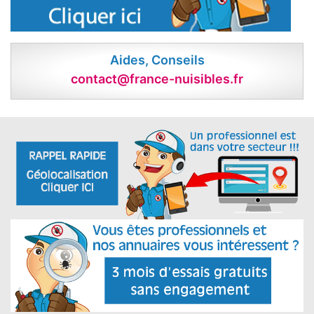
Aides, Conseils
contact@france-nuisibles.fr