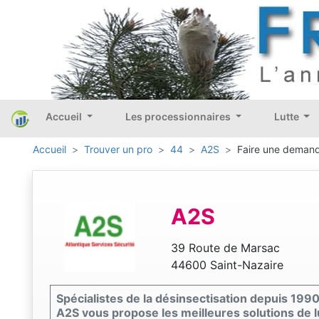
Accueil
Les processionnaires
Lutte
Accueil
Trouver un pro
44
A2S
Faire une demande
A2S
39 Route de Marsac
44600 Saint-Nazaire
Spécialistes de la désinsectisation depuis 1990
A2S vous propose les meilleures solutions de lu