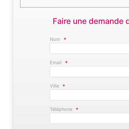
Faire une demande d'
Nom
*
Email
*
Ville
*
Téléphone
*