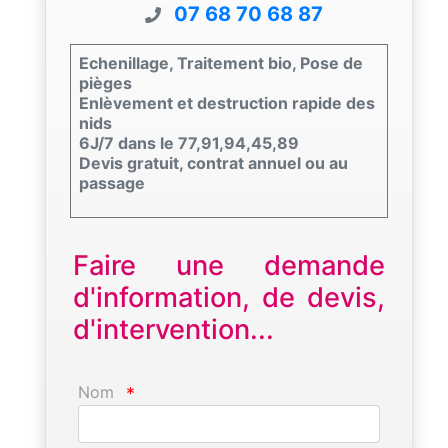
07 68 70 68 87
Echenillage, Traitement bio, Pose de
pièges
Enlèvement et destruction rapide des
nids
6J/7 dans le 77,91,94,45,89
Devis gratuit, contrat annuel ou au
passage
Faire une demande
d'information, de devis,
d'intervention...
Nom
*