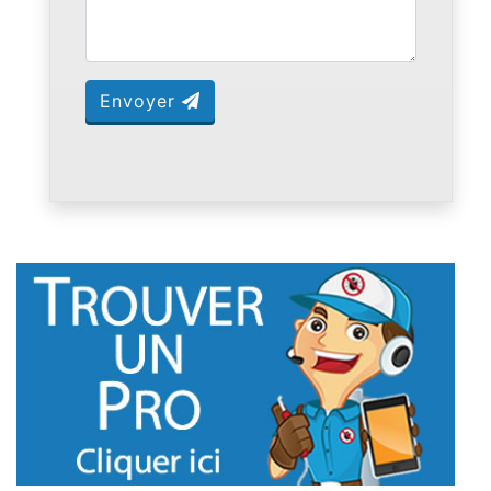
Envoyer