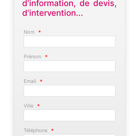
d'information, de devis,
d'intervention...
Nom
*
Prénom
*
Email
*
Ville
*
Téléphone
*