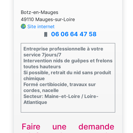
Botz-en-Mauges
49110 Mauges-sur-Loire
Site internet
06 06 64 47 58
Entreprise professionnelle à votre
service 7jours/7
Intervention nids de guêpes et frelons
toutes hauteurs
Si possible, retrait du nid sans produit
chimique
Formé certibiocide, travaux sur
cordes, nacelle
Secteur: Maine-et-Loire / Loire-
Atlantique
Faire une demande