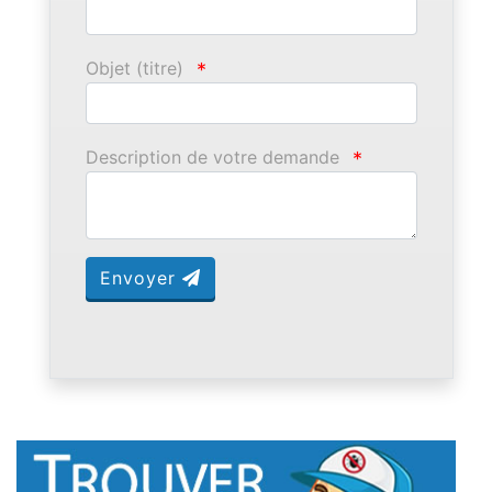
Objet (titre)
*
Description de votre demande
*
Envoyer