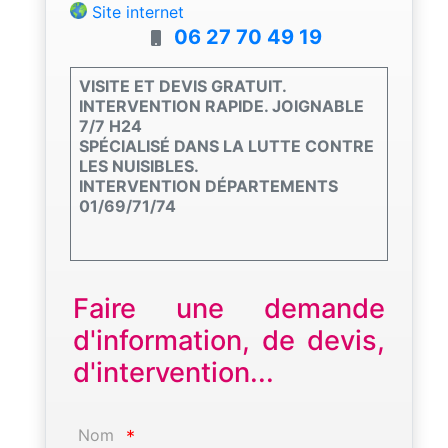
Site internet
06 27 70 49 19
VISITE ET DEVIS GRATUIT.
INTERVENTION RAPIDE. JOIGNABLE
7/7 H24
SPÉCIALISÉ DANS LA LUTTE CONTRE
LES NUISIBLES.
INTERVENTION DÉPARTEMENTS
01/69/71/74
Faire une demande
d'information, de devis,
d'intervention...
Nom
*