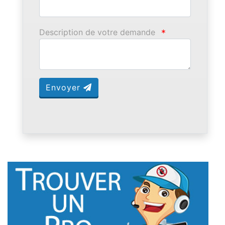
Description de votre demande
*
Envoyer