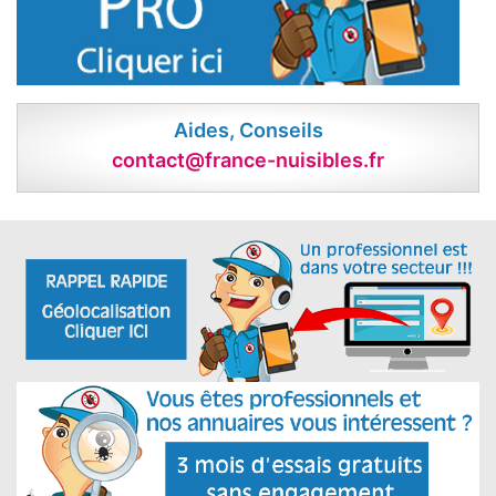
Aides, Conseils
contact@france-nuisibles.fr