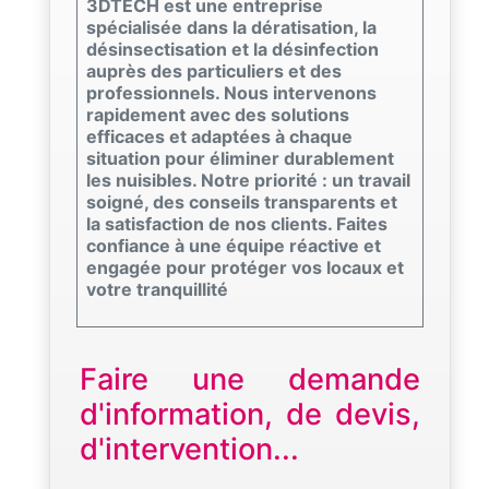
3DTECH est une entreprise
spécialisée dans la dératisation, la
désinsectisation et la désinfection
auprès des particuliers et des
professionnels. Nous intervenons
rapidement avec des solutions
efficaces et adaptées à chaque
situation pour éliminer durablement
les nuisibles. Notre priorité : un travail
soigné, des conseils transparents et
la satisfaction de nos clients. Faites
confiance à une équipe réactive et
engagée pour protéger vos locaux et
votre tranquillité
Faire une demande
d'information, de devis,
d'intervention...