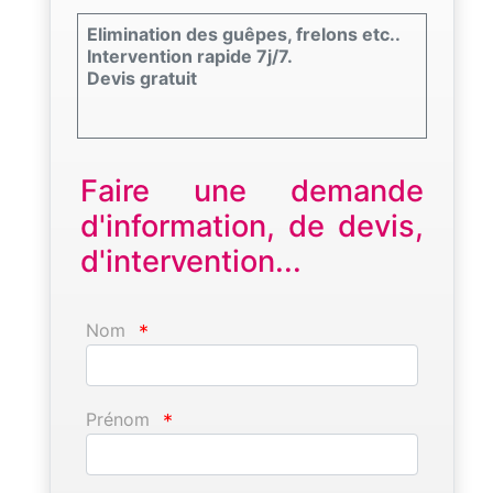
Elimination des guêpes, frelons etc..
Intervention rapide 7j/7.
Devis gratuit
Faire une demande
d'information, de devis,
d'intervention...
Nom
*
Prénom
*