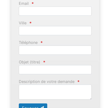
Email
*
Ville
*
Téléphone
*
Objet (titre)
*
Description de votre demande
*
Envoyer