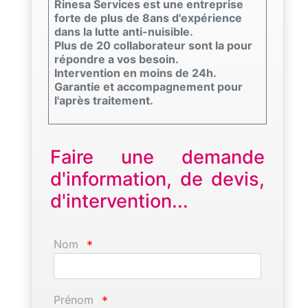
Rinesa Services est une entreprise
forte de plus de 8ans d'expérience
dans la lutte anti-nuisible.
Plus de 20 collaborateur sont la pour
répondre a vos besoin.
Intervention en moins de 24h.
Garantie et accompagnement pour
l'après traitement.
Faire une demande
d'information, de devis,
d'intervention...
Nom
*
Prénom
*