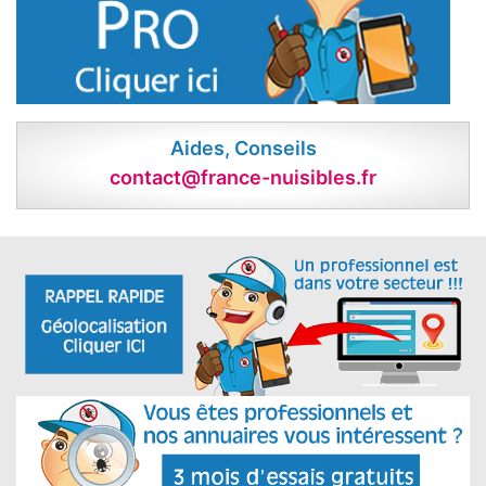
Aides, Conseils
contact@france-nuisibles.fr