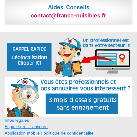
Aides, Conseils
contact@france-nuisibles.fr
Infos légales
Espace pro - s'inscrire
Application mobile : politique de confidentialite