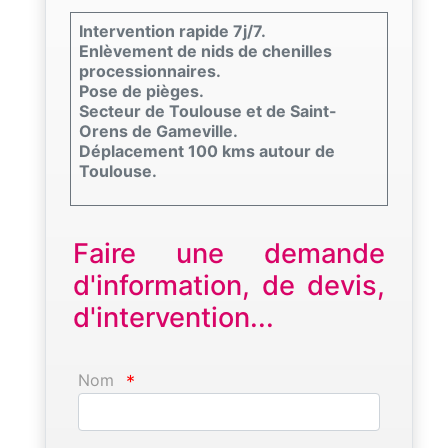
Intervention rapide 7j/7.
Enlèvement de nids de chenilles
processionnaires.
Pose de pièges.
Secteur de Toulouse et de Saint-
Orens de Gameville.
Déplacement 100 kms autour de
Toulouse.
Faire une demande
d'information, de devis,
d'intervention...
Nom
*