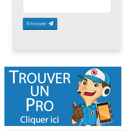
Envoyer